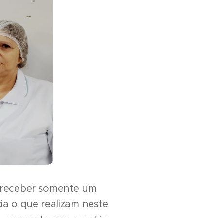
e receber somente um
ia o que realizam neste