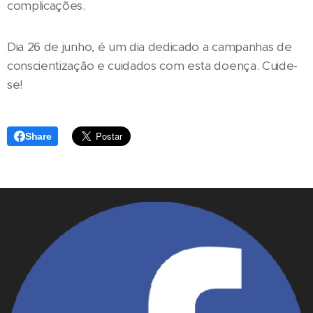
complicações.
Dia 26 de junho, é um dia dedicado a campanhas de
conscientização e cuidados com esta doença. Cuide-
se!
Share