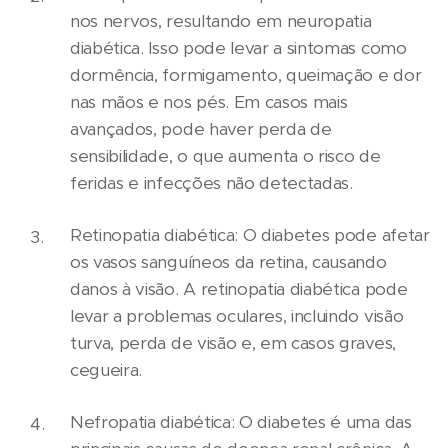
nos nervos, resultando em neuropatia
diabética. Isso pode levar a sintomas como
dormência, formigamento, queimação e dor
nas mãos e nos pés. Em casos mais
avançados, pode haver perda de
sensibilidade, o que aumenta o risco de
feridas e infecções não detectadas.
Retinopatia diabética: O diabetes pode afetar
os vasos sanguíneos da retina, causando
danos à visão. A retinopatia diabética pode
levar a problemas oculares, incluindo visão
turva, perda de visão e, em casos graves,
cegueira.
Nefropatia diabética: O diabetes é uma das