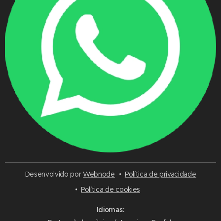
Desenvolvido por
Webnode
Política de privacidade
Política de cookies
Idiomas