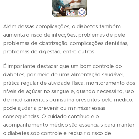
Além dessas complicações, o diabetes também
aumenta o risco de infecções, problemas de pele,
problemas de cicatrização, complicações dentárias,
problemas de digestão, entre outros.
É importante destacar que um bom controle do
diabetes, por meio de uma alimentação saudável,
prática regular de atividade física, monitoramento dos
níveis de açúcar no sangue e, quando necessário, uso
de medicamentos ou insulina prescritos pelo médico,
pode ajudar a prevenir ou minimizar essas
consequências. O cuidado contínuo e o
acompanhamento médico são essenciais para manter
o diabetes sob controle e reduzir o risco de