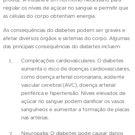
regular os níveis de açúcar no sangue e permitir que
as células do corpo obtenham energia.
As consequências do diabetes podem ser graves e
afetar diversos órgãos e sistemas do corpo. Algumas
das principais consequências do diabetes incluem:
Complicações cardiovasculares: O diabetes
aumenta o risco de doenças cardiovasculares,
como doença arterial coronariana, acidente
vascular cerebral (AVC), doença arterial
periférica e hipertensão. Níveis elevados de
açúcar no sangue podem danificar os vasos
sanguíneos e aumentar a formação de placas
nas artérias.
Neuropatia: O diabetes pode causar danos