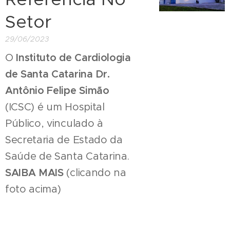
Setor
29/06/2023
O
Instituto de Cardiologia
de Santa Catarina Dr.
Antônio Felipe Simão
(ICSC) é um Hospital
Público, vinculado à
Secretaria de Estado da
Saúde de Santa Catarina.
SAIBA MAIS
(clicando na
foto acima)