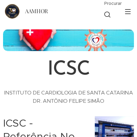
Procurar
AAMHOR
ICSC
INSTITUTO DE CARDIOLOGIA DE SANTA CATARINA
DR. ANTÔNIO FELIPE SIMÃO
ICSC -
Referência No