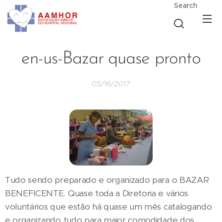
Search
en-us-Bazar quase pronto
05/16/2017
Tudo sendo preparado e organizado para o BAZAR
BENEFICENTE. Quase toda a Diretoria e vários
voluntários que estão há quase um mês catalogando
e organizando tudo para maior comodidade dos