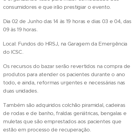
consumidores e que irão prestigiar o evento.
Dia 02 de Junho das 14 às 19 horas e dias 03 e 04, das
09 às 19 horas.
Local: Fundos do HRSJ, na Garagem da Emergência
do ICSC.
Os recursos do bazar serão revertidos na compra de
produtos para atender os pacientes durante o ano
todo, e ainda, reformas urgentes e necessárias nas
duas unidades.
Também são adquiridos colchão piramidal, cadeiras
de rodas e de banho, fraldas geriátricas, bengalas e
muletas que são emprestados aos pacientes que
estão em processo de recuperação.