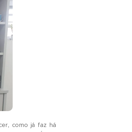
er, como já faz há