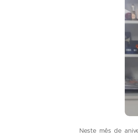
Neste mês de aniv