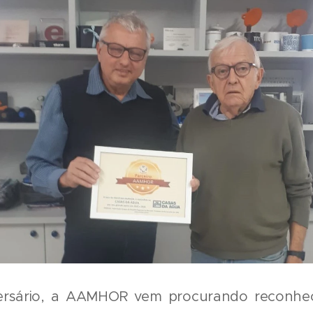
ersário, a AAMHOR vem procurando reconhec