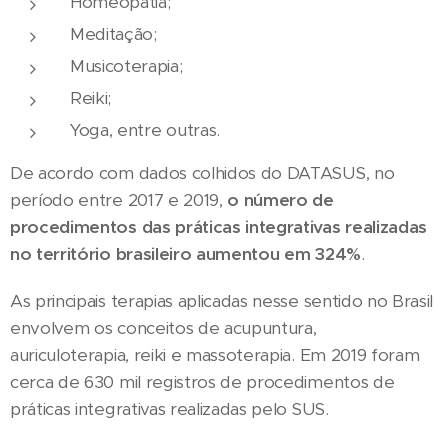
Homeopatia;
Meditação;
Musicoterapia;
Reiki;
Yoga, entre outras.
De acordo com dados colhidos do DATASUS, no
período entre 2017 e 2019,
o número de
procedimentos das práticas integrativas realizadas
no território brasileiro aumentou em 324%
.
As principais terapias aplicadas nesse sentido no Brasil
envolvem os conceitos de acupuntura,
auriculoterapia, reiki e massoterapia. Em 2019 foram
cerca de 630 mil registros de procedimentos de
práticas integrativas realizadas pelo SUS.