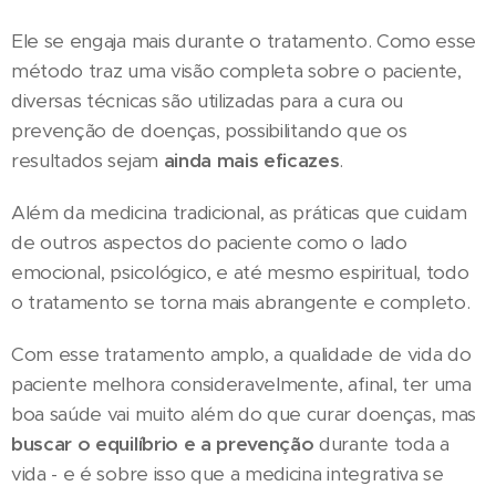
Ele se engaja mais durante o tratamento. Como esse
método traz uma visão completa sobre o paciente,
diversas técnicas são utilizadas para a cura ou
prevenção de doenças, possibilitando que os
resultados sejam
ainda mais eficazes
.
Além da medicina tradicional, as práticas que cuidam
de outros aspectos do paciente como o lado
emocional, psicológico, e até mesmo espiritual, todo
o tratamento se torna mais abrangente e completo.
Com esse tratamento amplo, a qualidade de vida do
paciente melhora consideravelmente, afinal, ter uma
boa saúde vai muito além do que curar doenças, mas
buscar o equilíbrio e a prevenção
durante toda a
vida - e é sobre isso que a medicina integrativa se