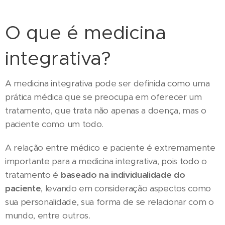
O que é medicina
integrativa?
A medicina integrativa pode ser definida como uma
prática médica que se preocupa em oferecer um
tratamento, que trata não apenas a doença, mas o
paciente como um todo.
A relação entre médico e paciente é extremamente
importante para a medicina integrativa, pois todo o
tratamento é
baseado na individualidade do
paciente
, levando em consideração aspectos como
sua personalidade, sua forma de se relacionar com o
mundo, entre outros.