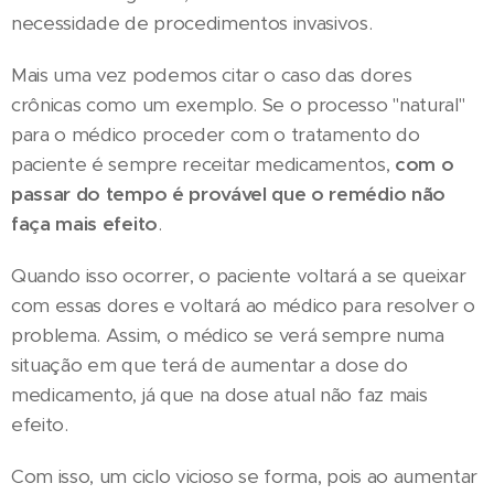
necessidade de procedimentos invasivos.
Mais uma vez podemos citar o caso das dores
crônicas como um exemplo. Se o processo "natural"
para o médico proceder com o tratamento do
paciente é sempre receitar medicamentos,
com o
passar do tempo é provável que o remédio não
faça mais efeito
.
Quando isso ocorrer, o paciente voltará a se queixar
com essas dores e voltará ao médico para resolver o
problema. Assim, o médico se verá sempre numa
situação em que terá de aumentar a dose do
medicamento, já que na dose atual não faz mais
efeito.
Com isso, um ciclo vicioso se forma, pois ao aumentar