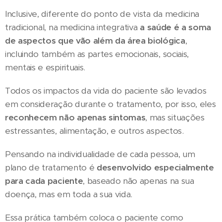
Inclusive, diferente do ponto de vista da medicina
tradicional, na medicina integrativa
a saúde é a soma
de aspectos que vão além da área biológica
,
incluindo também as partes emocionais, sociais,
mentais e espirituais.
Todos os impactos da vida do paciente são levados
em consideração durante o tratamento, por isso, eles
reconhecem não apenas sintomas
, mas situações
estressantes, alimentação, e outros aspectos.
Pensando na individualidade de cada pessoa, um
plano de tratamento é
desenvolvido especialmente
para cada paciente
, baseado não apenas na sua
doença, mas em toda a sua vida.
Essa prática também coloca o paciente como