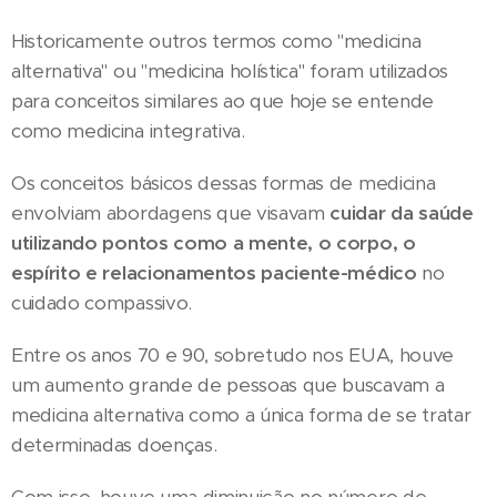
Historicamente outros termos como "medicina
alternativa" ou "medicina holística" foram utilizados
para conceitos similares ao que hoje se entende
como medicina integrativa.
Os conceitos básicos dessas formas de medicina
envolviam abordagens que visavam
cuidar da saúde
utilizando pontos como a mente, o corpo, o
espírito e relacionamentos paciente-médico
no
cuidado compassivo.
Entre os anos 70 e 90, sobretudo nos EUA, houve
um aumento grande de pessoas que buscavam a
medicina alternativa como a única forma de se tratar
determinadas doenças.