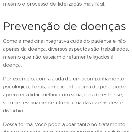
mesmo o processo de fidelização mais fácil.
Prevenção de doenças
Como a medicina integrativa cuida do paciente e não
apenas da doença, diversos aspectos são trabalhados,
mesmo que não estejam diretamente ligados à
doença.
Por exemplo, com a ajuda de um acompanhamento
psicológico, florais, um paciente acima do peso pode
aprender a lidar melhor com situações de estresse,
sem necessariamente utilizar uma das causas desse
distúrbio.
Dessa forma, você pode ajudar tanto no tratamento