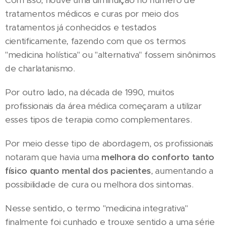
Com isso, houve uma diminuição no número de
tratamentos médicos e curas por meio dos
tratamentos já conhecidos e testados
cientificamente, fazendo com que os termos
"medicina holística" ou "alternativa" fossem sinônimos
de charlatanismo.
Por outro lado, na década de 1990, muitos
profissionais da área médica começaram a utilizar
esses tipos de terapia como complementares.
Por meio desse tipo de abordagem, os profissionais
notaram que havia uma
melhora do conforto tanto
físico quanto mental dos pacientes
, aumentando a
possibilidade de cura ou melhora dos sintomas.
Nesse sentido, o termo "medicina integrativa"
finalmente foi cunhado e trouxe sentido a uma série