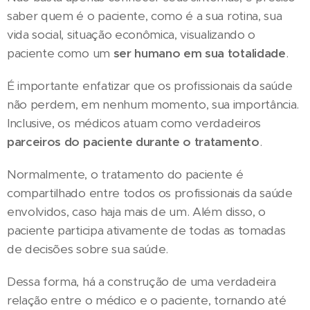
saber quem é o paciente, como é a sua rotina, sua
vida social, situação econômica, visualizando o
paciente como um
ser humano em sua totalidade
.
É importante enfatizar que os profissionais da saúde
não perdem, em nenhum momento, sua importância.
Inclusive, os médicos atuam como verdadeiros
parceiros do paciente durante o tratamento
.
Normalmente, o tratamento do paciente é
compartilhado entre todos os profissionais da saúde
envolvidos, caso haja mais de um. Além disso, o
paciente participa ativamente de todas as tomadas
de decisões sobre sua saúde.
Dessa forma, há a construção de uma verdadeira
relação entre o médico e o paciente, tornando até