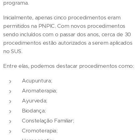
programa.
Inicialmente, apenas cinco procedimentos eram
permitidos na PNPIC. Com novos procedimentos
sendo incluídos com o passar dos anos, cerca de 30
procedimentos estão autorizados a serem aplicados
no SUS.
Entre elas, podemos destacar procedimentos como:
Acupuntura;
Aromaterapia;
Ayurveda;
Biodança;
Constelação Familiar;
Cromoterapia;