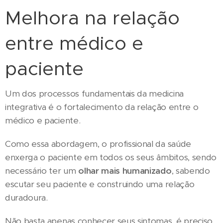
Melhora na relação
entre médico e
paciente
Um dos processos fundamentais da medicina
integrativa é o fortalecimento da relação entre o
médico e paciente.
Como essa abordagem, o profissional da saúde
enxerga o paciente em todos os seus âmbitos, sendo
necessário ter um
olhar mais humanizado
, sabendo
escutar seu paciente e construindo uma relação
duradoura.
Não basta apenas conhecer seus sintomas, é preciso