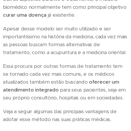
biomédico normalmente tem como principal objetivo
curar uma doença
já existente.
Apesar desse modelo ser muito utilizado e ser
importantíssimo na história da medicina, cada vez mais
as pessoas buscam formas alternativas de
tratamento, como a acupuntura e a medicina oriental.
Essa procura por outras formas de tratamento tem
se tornado cada vez mais comuns, e os médicos
atualizados também estão buscando
oferecer um
atendimento integrado
para seus pacientes, seja em
seu próprio consultório, hospitais ou em sociedades.
Veja a seguir algumas das principais vantagens de
adotar esse método nas suas práticas médicas.