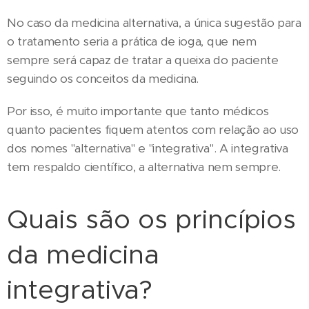
No caso da medicina alternativa, a única sugestão para
o tratamento seria a prática de ioga, que nem
sempre será capaz de tratar a queixa do paciente
seguindo os conceitos da medicina.
Por isso, é muito importante que tanto médicos
quanto pacientes fiquem atentos com relação ao uso
dos nomes "alternativa" e "integrativa". A integrativa
tem respaldo científico, a alternativa nem sempre.
Quais são os princípios
da medicina
integrativa?