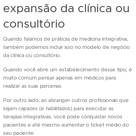
expansão da clínica ou
consultório
Quando falamos de práticas de medicina integrativa,
também podemos incluir isso no modelo de negócio
da clínica ou consultório.
Quando você abre um estabelecimento desse tipo, é
muito comum pensar apenas em médicos para
realizar as suas parcerias.
Por outro lado, ao abranger outros profissionais que
sejam capazes (e habilitados) para executar as
terapias integrativas, você pode conquistar novos
pacientes e até mesmo aumentar o ticket médio do
seu paciente.