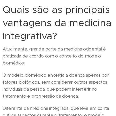
Quais são as principais
vantagens da medicina
integrativa?
Atualmente, grande parte da medicina ocidental é
praticada de acordo com o conceito do modelo
biomédico.
O modelo biomédico enxerga a doença apenas por
fatores biológicos, sem considerar outros aspectos
individuais da pessoa, que podem interferir no
tratamento e progressão da doença.
Diferente da medicina integrada, que leva em conta
outros aspectos durante o tratamento, o modelo