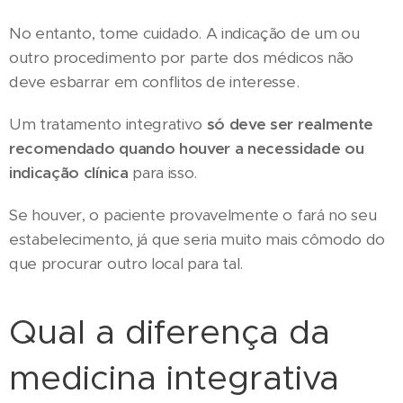
No entanto, tome cuidado. A indicação de um ou
outro procedimento por parte dos médicos não
deve esbarrar em conflitos de interesse.
Um tratamento integrativo
só deve ser realmente
recomendado quando houver a necessidade ou
indicação clínica
para isso.
Se houver, o paciente provavelmente o fará no seu
estabelecimento, já que seria muito mais cômodo do
que procurar outro local para tal.
Qual a diferença da
medicina integrativa