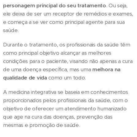
personagem principal do seu tratamento
. Ou seja,
ele deixa de ser um receptor de remédios e exames,
e começa a se ver como principal agente para sua
saúde.
Durante o tratamento, os profissionais da saúde têm
como principal objetivo alcançar as melhores
condições para o paciente, visando não apenas a cura
de uma doença específica, mas uma
melhora na
qualidade de vida
como um todo.
A medicina integrativa se baseia em conhecimentos
proporcionados pelos profissionais da saúde, com o
objetivo de oferecer um atendimento humanizado
que age na cura das doenças, prevenção das
mesmas e promoção de saúde.