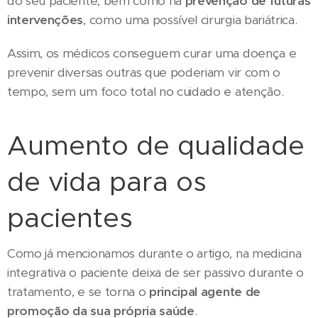
do seu paciente, bem como na
prevenção de futuras
intervenções
, como uma possível cirurgia bariátrica.
Assim, os médicos conseguem curar uma doença e
prevenir diversas outras que poderiam vir com o
tempo, sem um foco total no cuidado e atenção.
Aumento de qualidade
de vida para os
pacientes
Como já mencionamos durante o artigo, na medicina
integrativa o paciente deixa de ser passivo durante o
tratamento, e se torna o
principal agente de
promoção da sua própria saúde
.