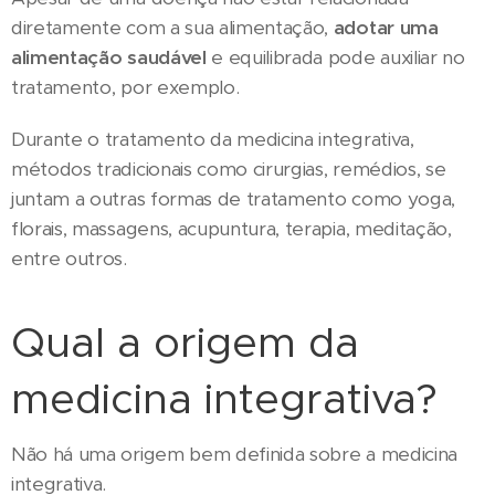
diretamente com a sua alimentação,
adotar uma
alimentação saudável
e equilibrada pode auxiliar no
tratamento, por exemplo.
Durante o tratamento da medicina integrativa,
métodos tradicionais como cirurgias, remédios, se
juntam a outras formas de tratamento como yoga,
florais, massagens, acupuntura, terapia, meditação,
entre outros.
Qual a origem da
medicina integrativa?
Não há uma origem bem definida sobre a medicina
integrativa.