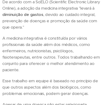
De acordo com a SciELO (Scientific Electronic Library
Online), a adoção da medicina integrativa "levará à
diminuição de gastos
, devido ao cuidado integral,
prevenção de doenças e promoção da saúde com
que opera."
A medicina integrativa é constituída por vários
profissionais da saúde além dos médicos, como
enfermeiros, nutricionistas, psicólogos,
fisioterapeutas, entre outros. Todos trabalhando em
conjunto para oferecer o melhor atendimento ao
paciente.
Esse trabalho em equipe é baseado no princípio de
que outros aspectos além dos biológicos, como
problemas emocionais, podem gerar doenças.
Apesar de uma doença não estar relacionada