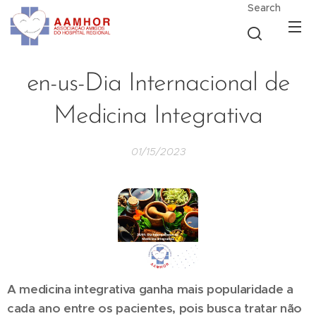
Search
en-us-Dia Internacional de
Medicina Integrativa
01/15/2023
A medicina integrativa ganha mais popularidade a
cada ano entre os pacientes, pois busca tratar não