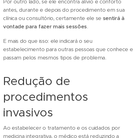
Por outro lado, se ele encontra alívio e conforto
antes, durante e depois do procedimento em sua
clínica ou consultório, certamente ele se
sentirá à
vontade para fazer mais sessões
.
E mais do que isso: ele indicará o seu
estabelecimento para outras pessoas que conhece e
passam pelos mesmos tipos de problema.
Redução de
procedimentos
invasivos
Ao estabelecer o tratamento e os cuidados por
medicina integrativa, o médico está reduzindo a