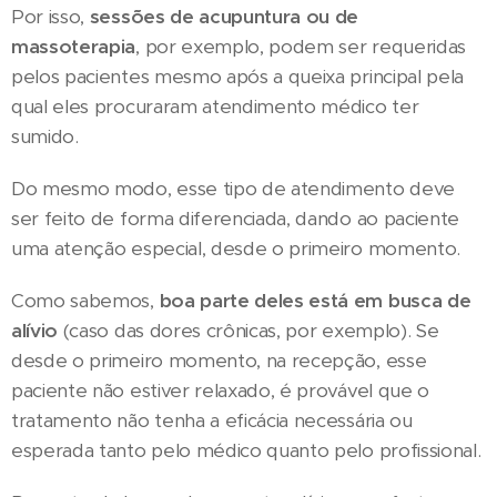
Por isso,
sessões de acupuntura ou de
massoterapia
, por exemplo, podem ser requeridas
pelos pacientes mesmo após a queixa principal pela
qual eles procuraram atendimento médico ter
sumido.
Do mesmo modo, esse tipo de atendimento deve
ser feito de forma diferenciada, dando ao paciente
uma atenção especial, desde o primeiro momento.
Como sabemos,
boa parte deles está em busca de
alívio
(caso das dores crônicas, por exemplo). Se
desde o primeiro momento, na recepção, esse
paciente não estiver relaxado, é provável que o
tratamento não tenha a eficácia necessária ou
esperada tanto pelo médico quanto pelo profissional.