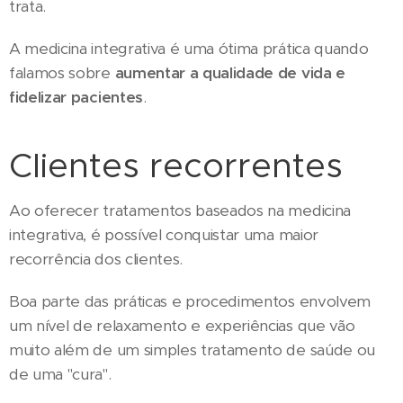
trata.
A medicina integrativa é uma ótima prática quando
falamos sobre
aumentar a qualidade de vida e
fidelizar pacientes
.
Clientes recorrentes
Ao oferecer tratamentos baseados na medicina
integrativa, é possível conquistar uma maior
recorrência dos clientes.
Boa parte das práticas e procedimentos envolvem
um nível de relaxamento e experiências que vão
muito além de um simples tratamento de saúde ou
de uma "cura".