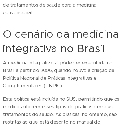
de tratamentos de saúde para a medicina
convencional.
O cenário da medicina
integrativa no Brasil
A medicina integrativa só pôde ser executada no
Brasil a partir de 2006, quando houve a criação da
Política Nacional de Práticas Integrativas e
Complementares (PNPIC).
Esta política está incluída no SUS, permitindo que os
médicos utilizem esses tipos de práticas em seus
tratamentos de saúde. As práticas, no entanto, são
restritas ao que está descrito no manual do