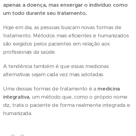
apenas a doença, mas enxergar o indivíduo como
um todo durante seu tratamento.
Hoje em dia, as pessoas buscam novas formas de
tratamento. Métodos mais eficientes e humanizados
são exigidos pelos pacientes em relação aos
profissionais da saúde.
A tendência também é que essas medicinas
alternativas sejam cada vez mais adotadas.
Uma dessas formas de tratamento é a
medicina
integrativa
, um método que, como o próprio nome
diz, trata o paciente de forma realmente integrada e
humanizada.