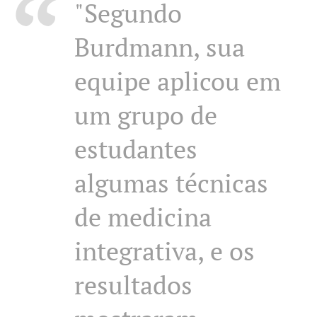
"Segundo
Burdmann, sua
equipe aplicou em
um grupo de
estudantes
algumas técnicas
de medicina
integrativa, e os
resultados