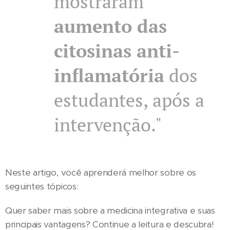
mostraram
aumento das
citosinas anti-
inflamatória
dos
estudantes, após a
intervenção."
Neste artigo, você aprenderá melhor sobre os
seguintes tópicos:
Quer saber mais sobre a medicina integrativa e suas
principais vantagens? Continue a leitura e descubra!