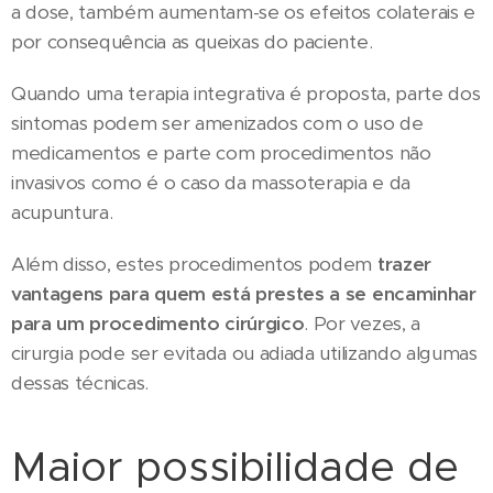
a dose, também aumentam-se os efeitos colaterais e
por consequência as queixas do paciente.
Quando uma terapia integrativa é proposta, parte dos
sintomas podem ser amenizados com o uso de
medicamentos e parte com procedimentos não
invasivos como é o caso da massoterapia e da
acupuntura.
Além disso, estes procedimentos podem
trazer
vantagens para quem está prestes a se encaminhar
para um procedimento cirúrgico
. Por vezes, a
cirurgia pode ser evitada ou adiada utilizando algumas
dessas técnicas.
Maior possibilidade de