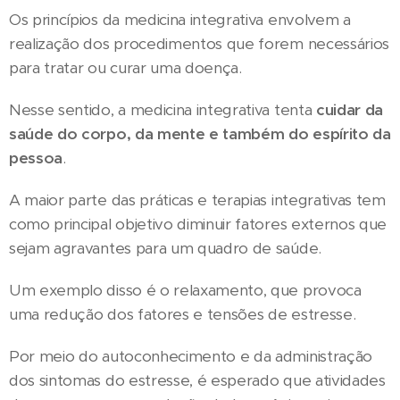
Os princípios da medicina integrativa envolvem a
realização dos procedimentos que forem necessários
para tratar ou curar uma doença.
Nesse sentido, a medicina integrativa tenta
cuidar da
saúde do corpo, da mente e também do espírito da
pessoa
.
A maior parte das práticas e terapias integrativas tem
como principal objetivo diminuir fatores externos que
sejam agravantes para um quadro de saúde.
Um exemplo disso é o relaxamento, que provoca
uma redução dos fatores e tensões de estresse.
Por meio do autoconhecimento e da administração
dos sintomas do estresse, é esperado que atividades