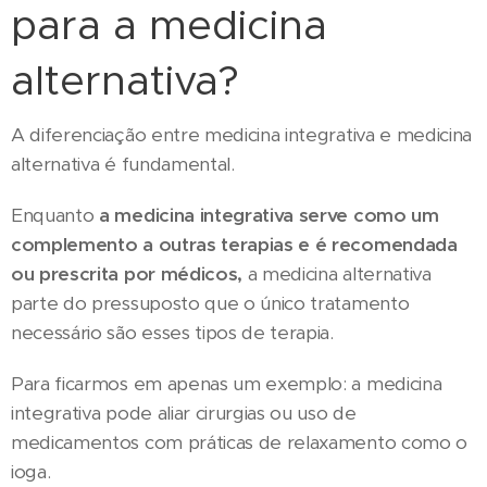
para a medicina
alternativa?
A diferenciação entre medicina integrativa e medicina
alternativa é fundamental.
Enquanto
a medicina integrativa serve como um
complemento a outras terapias e é recomendada
ou prescrita por médicos,
a medicina alternativa
parte do pressuposto que o único tratamento
necessário são esses tipos de terapia.
Para ficarmos em apenas um exemplo: a medicina
integrativa pode aliar cirurgias ou uso de
medicamentos com práticas de relaxamento como o
ioga.