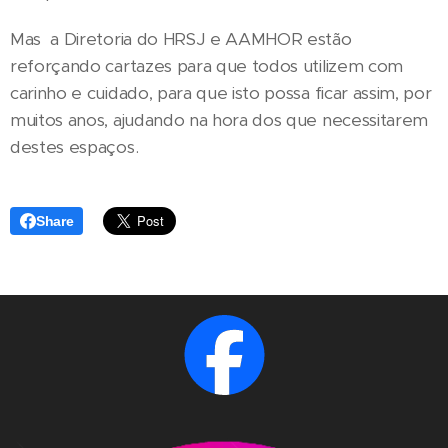
Mas a Diretoria do HRSJ e AAMHOR estão
reforçando cartazes para que todos utilizem com
carinho e cuidado, para que isto possa ficar assim, por
muitos anos, ajudando na hora dos que necessitarem
destes espaços.
Share