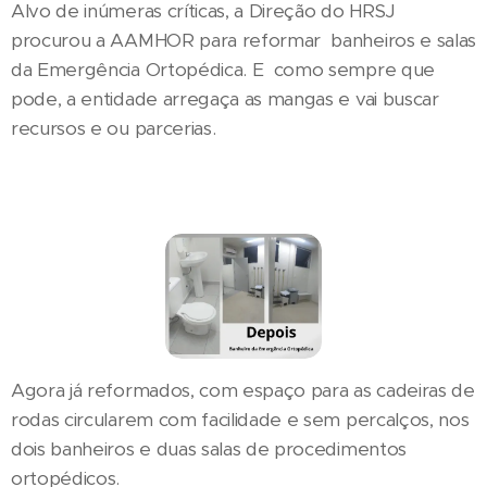
Alvo de inúmeras críticas, a Direção do HRSJ
procurou a AAMHOR para reformar banheiros e salas
da Emergência Ortopédica. E como sempre que
pode, a entidade arregaça as mangas e vai buscar
recursos e ou parcerias.
Agora já reformados, com espaço para as cadeiras de
rodas circularem com facilidade e sem percalços, nos
dois banheiros e duas salas de procedimentos
ortopédicos.