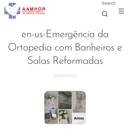
Search
en-us-Emergência da
Ortopedia com Banheiros e
Salas Reformadas
03/21/2023