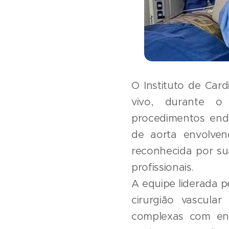
O Instituto de Card
vivo, durante o 
procedimentos end
de aorta envolven
reconhecida por su
profissionais.
A equipe liderada p
cirurgião vascular
complexas com end