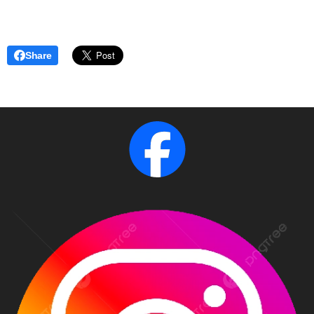
Share