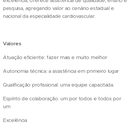
excelência, oferece assistência de qualidade, ensino e
pesquisa, agregando valor ao cenário estadual e
nacional da especialidade cardiovascular.
Valores
Atuação eficiente: fazer mais e muito melhor
Autonomia técnica: a assistência em primeiro lugar
Qualificação profissional: uma equipe capacitada.
Espírito de colaboração: um por todos e todos por
um
Excelência