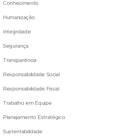
Conhecimento
Humanização
Integridade
Segurança
Transparência
Responsabilidade Social
Responsabilidade Fiscal
Trabalho em Equipe
Planejamento Estratégico
Sustentabilidade