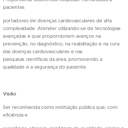
pacientes
portadores de doenças cardiovasculares de alta
complexidade. Atender utilizando-se de tecnologias
avançadas e que proporcionem avanços na
prevenção, no diagnóstico, na reabilitação e na cura
das doenças cardiovasculares e nas
pesquisas científicas da área, promovendo a
qualidade e a segurança do paciente.
Visão
Ser reconhecida como instituição pública que, com
eficiência e