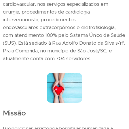
cardiovascular, nos serviços especializados em
cirurgia, procedimentos de cardiologia
intervencionista, procedimentos
endovasculares extracorpóreos e eletrofisiologia,
com atendimento 100% pelo Sistema Único de Saúde
(SUS). Está sediado à Rua Adolfo Donato da Silva s/nº,
Praia Comprida, no município de São José/SC, e
atualmente conta com 704 servidores.
Missão
Proporcionar assistência hospitalar humanizada a