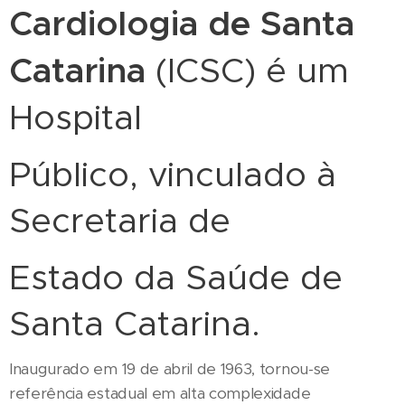
Cardiologia de Santa
Catarina
(ICSC) é um
Hospital
Público, vinculado à
Secretaria de
Estado da Saúde de
Santa Catarina.
Inaugurado em 19 de abril de 1963, tornou-se
referência estadual em alta complexidade