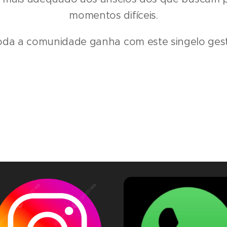
momentos difíceis.
oda a comunidade ganha com este singelo gest