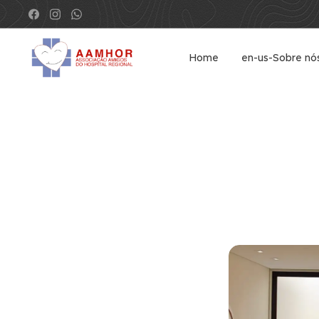
Home
en-us-Sobre nó