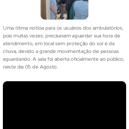
Uma ótima notícia para os usuários dos ambulatórios,
pois muitas vezes, precisavam aguardar sua hora de
atendimento, em local sem proteção do sol e da
chuva, devido a grande movimentação de pessoas
aguardando. A sala foi aberta oficialmente ao público,
neste dia 05 de Agosto.