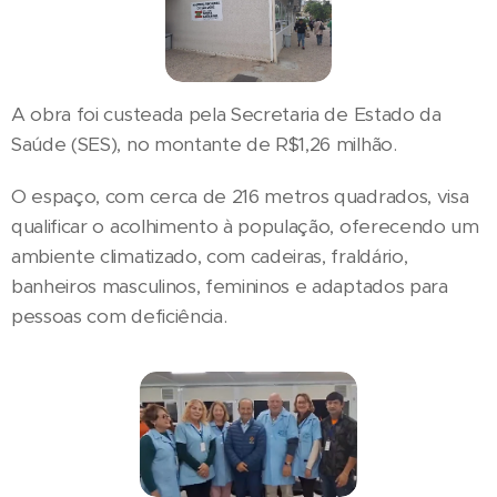
A obra foi custeada pela Secretaria de Estado da
Saúde (SES), no montante de R$1,26 milhão.
O espaço, com cerca de 216 metros quadrados, visa
qualificar o acolhimento à população, oferecendo um
ambiente climatizado, com cadeiras, fraldário,
banheiros masculinos, femininos e adaptados para
pessoas com deficiência.