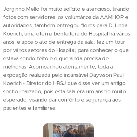
Jorginho Mello foi muito solícito e atencioso, tirando
fotos com servidores, os voluntários da AAMHOR e
autoridades, também entregou flores para D. Linda
Koerich, uma eterna benfeitora do Hospital há vários
anos, e após o ato de entrega da sala, fez um tour
por vários setores do Hospital, para conhecer o que
estava sendo feito e o que ainda precisa de
melhorias. Acompanhou atentamente, toda a
exposição realizada pelo incansável Daywson Pauli
Koerich - Diretor do HRSJ que disse ver um antigo
sonho realizado, pois esta sala era um anseio muito
esperado, visando dar confôrto e segurança aos
pacientes e familiares.