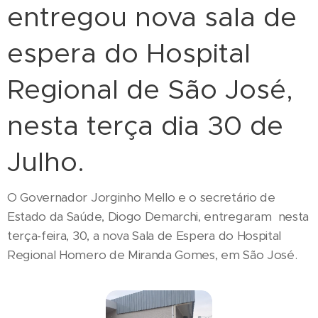
entregou nova sala de
espera do Hospital
Regional de São José,
nesta terça dia 30 de
Julho.
O Governador Jorginho Mello e o secretário de
Estado da Saúde, Diogo Demarchi, entregaram nesta
terça-feira, 30, a nova Sala de Espera do Hospital
Regional Homero de Miranda Gomes, em São José.