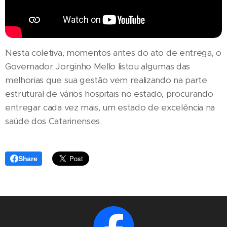
Nesta coletiva, momentos antes do ato de entrega, o
Governador Jorginho Mello listou algumas das
melhorias que sua gestão vem realizando na parte
estrutural de vários hospitais no estado, procurando
entregar cada vez mais, um estado de excelência na
saúde dos Catarinenses.
Share