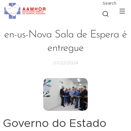
Search
en-us-Nova Sala de Espera é
entregue
07/22/2024
Governo do Estado