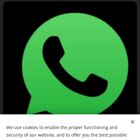
We use cookies to enable the proper functioning and
security of our website, and to offer you the best possible