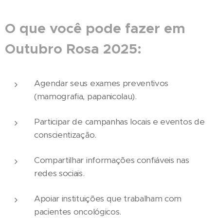
O que você pode fazer em
Outubro Rosa 2025:
Agendar seus exames preventivos
(mamografia, papanicolau).
Participar de campanhas locais e eventos de
conscientização.
Compartilhar informações confiáveis nas
redes sociais.
Apoiar instituições que trabalham com
pacientes oncológicos.