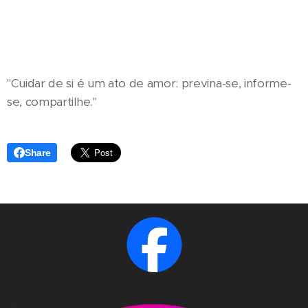
"Cuidar de si é um ato de amor: previna-se, informe-
se, compartilhe."
Share