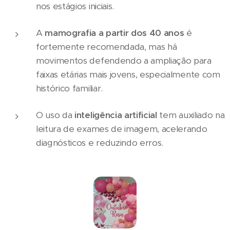
nos estágios iniciais.
A
mamografia a partir dos 40 anos
é
fortemente recomendada, mas há
movimentos defendendo a ampliação para
faixas etárias mais jovens, especialmente com
histórico familiar.
O uso da
inteligência artificial
tem auxiliado na
leitura de exames de imagem, acelerando
diagnósticos e reduzindo erros.