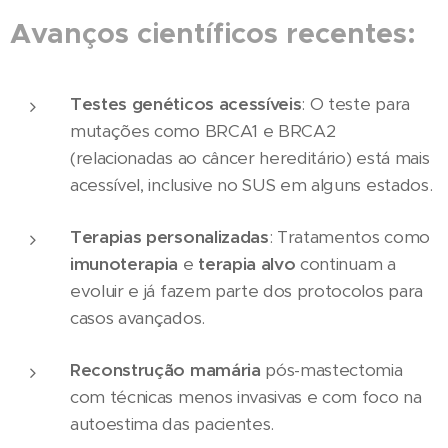
Avanços científicos recentes:
Testes genéticos acessíveis
: O teste para
mutações como BRCA1 e BRCA2
(relacionadas ao câncer hereditário) está mais
acessível, inclusive no SUS em alguns estados.
Terapias personalizadas
: Tratamentos como
imunoterapia
e
terapia alvo
continuam a
evoluir e já fazem parte dos protocolos para
casos avançados.
Reconstrução mamária
pós-mastectomia
com técnicas menos invasivas e com foco na
autoestima das pacientes.