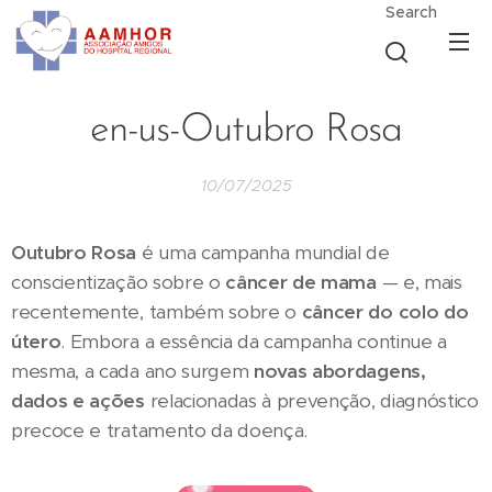
Search
en-us-Outubro Rosa
10/07/2025
Outubro Rosa
é uma campanha mundial de
conscientização sobre o
câncer de mama
— e, mais
recentemente, também sobre o
câncer do colo do
útero
. Embora a essência da campanha continue a
mesma, a cada ano surgem
novas abordagens,
dados e ações
relacionadas à prevenção, diagnóstico
precoce e tratamento da doença.