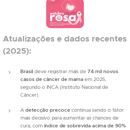
Atualizações e dados recentes
(2025):
Brasil
deve registrar mais de
74 mil novos
casos de câncer de mama
em 2025,
segundo o INCA (Instituto Nacional de
Câncer).
A
detecção precoce
continua sendo o fator
mais decisivo para aumentar as chances de
cura, com
índice de sobrevida acima de 90%