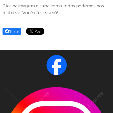
Clica na imagem e saiba como todos podemos nos
mobilizar. Você não está só!
Share