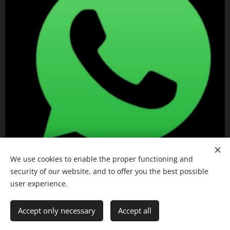
We use cookies to enable the proper functioning and
security of our website, and to offer you the best possible
user experience.
Accept only necessary
Accept all
Desenvolvido por
Webnode