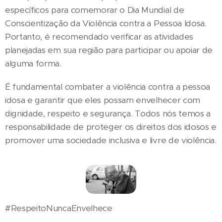
específicos para comemorar o Dia Mundial de
Conscientização da Violência contra a Pessoa Idosa.
Portanto, é recomendado verificar as atividades
planejadas em sua região para participar ou apoiar de
alguma forma.
É fundamental combater a violência contra a pessoa
idosa e garantir que eles possam envelhecer com
dignidade, respeito e segurança. Todos nós temos a
responsabilidade de proteger os direitos dos idosos e
promover uma sociedade inclusiva e livre de violência.
#RespeitoNuncaEnvelhece