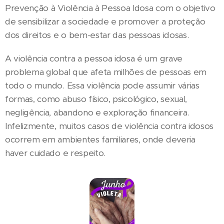
Prevenção à Violência à Pessoa Idosa com o objetivo
de sensibilizar a sociedade e promover a proteção
dos direitos e o bem-estar das pessoas idosas.
A violência contra a pessoa idosa é um grave
problema global que afeta milhões de pessoas em
todo o mundo. Essa violência pode assumir várias
formas, como abuso físico, psicológico, sexual,
negligência, abandono e exploração financeira.
Infelizmente, muitos casos de violência contra idosos
ocorrem em ambientes familiares, onde deveria
haver cuidado e respeito.