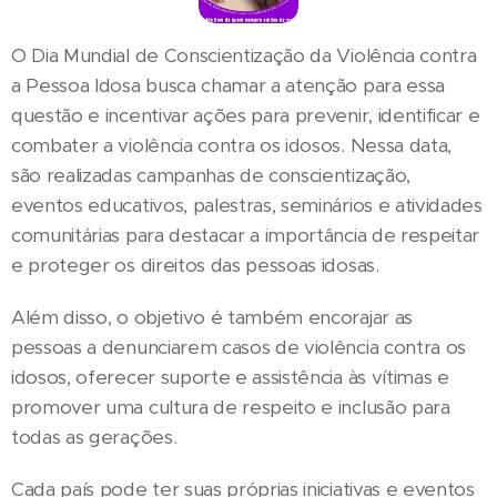
O Dia Mundial de Conscientização da Violência contra
a Pessoa Idosa busca chamar a atenção para essa
questão e incentivar ações para prevenir, identificar e
combater a violência contra os idosos. Nessa data,
são realizadas campanhas de conscientização,
eventos educativos, palestras, seminários e atividades
comunitárias para destacar a importância de respeitar
e proteger os direitos das pessoas idosas.
Além disso, o objetivo é também encorajar as
pessoas a denunciarem casos de violência contra os
idosos, oferecer suporte e assistência às vítimas e
promover uma cultura de respeito e inclusão para
todas as gerações.
Cada país pode ter suas próprias iniciativas e eventos