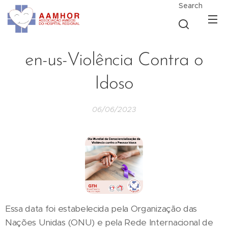
Search
en-us-Violência Contra o
Idoso
06/06/2023
Essa data foi estabelecida pela Organização das
Nações Unidas (ONU) e pela Rede Internacional de