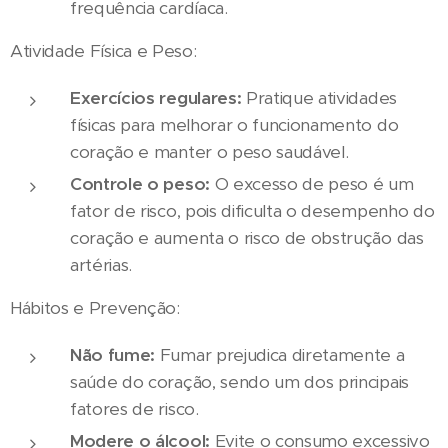
frequência cardíaca.
Atividade Física e Peso:
Exercícios regulares:
Pratique atividades
físicas para melhorar o funcionamento do
coração e manter o peso saudável.
Controle o peso:
O excesso de peso é um
fator de risco, pois dificulta o desempenho do
coração e aumenta o risco de obstrução das
artérias.
Hábitos e Prevenção:
Não fume:
Fumar prejudica diretamente a
saúde do coração, sendo um dos principais
fatores de risco.
Modere o álcool:
Evite o consumo excessivo