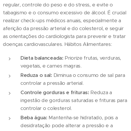
regular, controle do peso e do stress, e evite o
tabagismo e o consumo excessivo de álcool. É crucial
realizar check-ups médicos anuais, especialmente a
aferição da pressão arterial e do colesterol, e seguir
as orientações do cardiologista para prevenir e tratar
doenças cardiovasculares. Hábitos Alimentares:
Dieta balanceada:
Priorize frutas, verduras,
vegetais, e carnes magras.
Reduza o sal:
Diminua o consumo de sal para
controlar a pressão arterial.
Controle gorduras e frituras:
Reduza a
ingestão de gorduras saturadas e frituras para
controlar o colesterol.
Beba água:
Mantenha-se hidratado, pois a
desidratação pode alterar a pressão e a