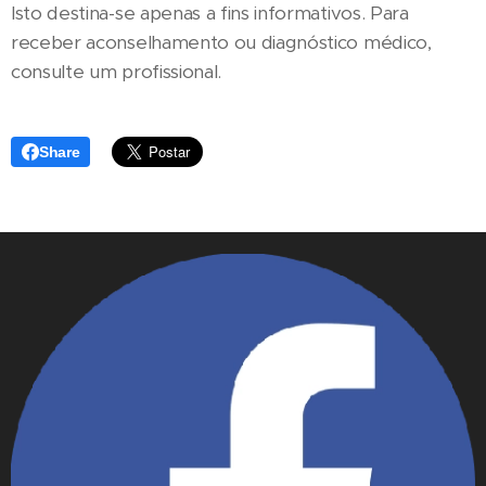
Isto destina-se apenas a fins informativos. Para
receber aconselhamento ou diagnóstico médico,
consulte um profissional.
Share