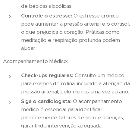
de bebidas alcoólicas.
Controle o estresse:
O estresse crônico
pode aumentar a pressão arterial e o cortisol,
o que prejudica o coração. Práticas como
meditação e respiração profunda podem
ajudar.
Acompanhamento Médico:
Check-ups regulares:
Consulte um médico
para exames de rotina, incluindo a aferição da
pressão arterial, pelo menos uma vez ao ano.
Siga o cardiologista:
O acompanhamento
médico é essencial para identificar
precocemente fatores de risco e doenças,
garantindo intervenção adequada.