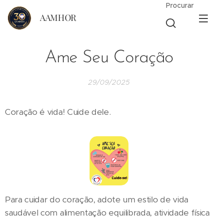
Procurar
AAMHOR
Ame Seu Coração
29/09/2025
Coração é vida! Cuide dele.
Para cuidar do coração, adote um estilo de vida
saudável com alimentação equilibrada, atividade física