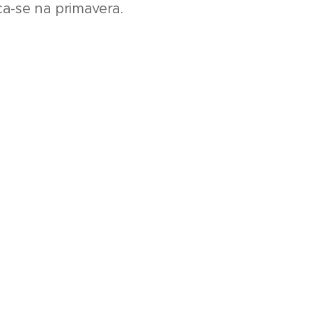
ica-se na primavera.