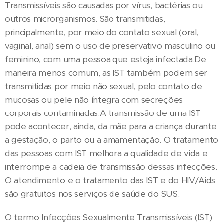
Transmissíveis são causadas por vírus, bactérias ou
outros microrganismos. São transmitidas,
principalmente, por meio do contato sexual (oral,
vaginal, anal) sem o uso de preservativo masculino ou
feminino, com uma pessoa que esteja infectada.De
maneira menos comum, as IST também podem ser
transmitidas por meio não sexual, pelo contato de
mucosas ou pele não íntegra com secreções
corporais contaminadas.A transmissão de uma IST
pode acontecer, ainda, da mãe para a criança durante
a gestação, o parto ou a amamentação. O tratamento
das pessoas com IST melhora a qualidade de vida e
interrompe a cadeia de transmissão dessas infecções.
O atendimento e o tratamento das IST e do HIV/Aids
são gratuitos nos serviços de saúde do SUS.
O termo Infecções Sexualmente Transmissíveis (IST)