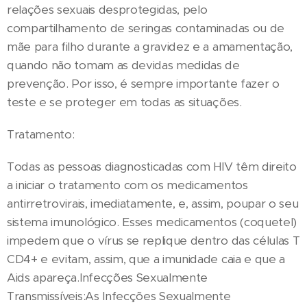
relações sexuais desprotegidas, pelo
compartilhamento de seringas contaminadas ou de
mãe para filho durante a gravidez e a amamentação,
quando não tomam as devidas medidas de
prevenção. Por isso, é sempre importante fazer o
teste e se proteger em todas as situações.
Tratamento:
Todas as pessoas diagnosticadas com HIV têm direito
a iniciar o tratamento com os medicamentos
antirretrovirais, imediatamente, e, assim, poupar o seu
sistema imunológico. Esses medicamentos (coquetel)
impedem que o vírus se replique dentro das células T
CD4+ e evitam, assim, que a imunidade caia e que a
Aids apareça.Infecções Sexualmente
Transmissíveis:As Infecções Sexualmente