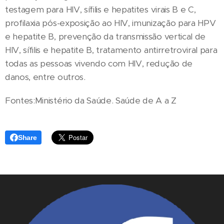
testagem para HIV, sífilis e hepatites virais B e C,
profilaxia pós-exposição ao HIV, imunização para HPV
e hepatite B, prevenção da transmissão vertical de
HIV, sífilis e hepatite B, tratamento antirretroviral para
todas as pessoas vivendo com HIV, redução de
danos, entre outros.
Fontes:Ministério da Saúde. Saúde de A a Z
Share