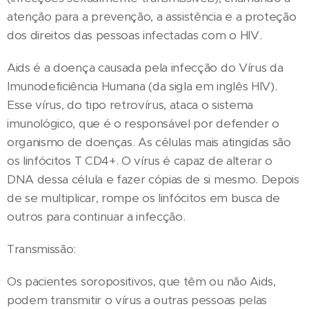
atenção para a prevenção, a assistência e a proteção
dos direitos das pessoas infectadas com o HIV.
Aids é a doença causada pela infecção do Vírus da
Imunodeficiência Humana (da sigla em inglês HIV).
Esse vírus, do tipo retrovírus, ataca o sistema
imunológico, que é o responsável por defender o
organismo de doenças. As células mais atingidas são
os linfócitos T CD4+. O vírus é capaz de alterar o
DNA dessa célula e fazer cópias de si mesmo. Depois
de se multiplicar, rompe os linfócitos em busca de
outros para continuar a infecção.
Transmissão:
Os pacientes soropositivos, que têm ou não Aids,
podem transmitir o vírus a outras pessoas pelas