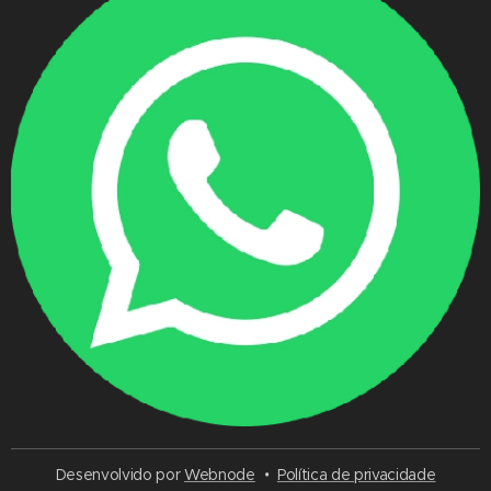
Desenvolvido por
Webnode
Política de privacidade