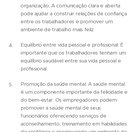
organização. A comunicação clara e aberta
pode ajudar a construir relações de confiança
entre os trabalhadores e promover um
ambiente de trabalho mais feliz.
Equilíbrio entre vida pessoal e profissional: É
importante que os trabalhadores tenham um
equilíbrio saudável entre sua vida pessoal e
profissional.
Promoção da saúde mental: A saúde mental
é um componente importante da felicidade e
do bem-estar. Os empregadores podem
promover a saúde mental de seus
funcionários oferecendo serviços de
aconselhamento, treinamento em habilidades
de resiliência e promovendo um ambiente de