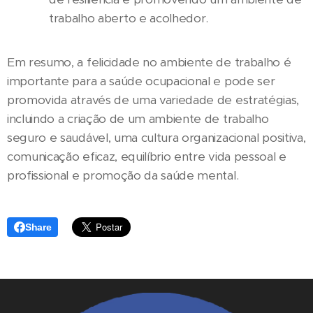
trabalho aberto e acolhedor.
Em resumo, a felicidade no ambiente de trabalho é
importante para a saúde ocupacional e pode ser
promovida através de uma variedade de estratégias,
incluindo a criação de um ambiente de trabalho
seguro e saudável, uma cultura organizacional positiva,
comunicação eficaz, equilíbrio entre vida pessoal e
profissional e promoção da saúde mental.
Share