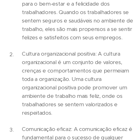
para o bem-estar e a felicidade dos
trabalhadores. Quando os trabalhadores se
sentem seguros e saudáveis no ambiente de
trabalho, eles são mais propensos a se sentir
felizes e satisfeitos com seus empregos.
Cultura organizacional positiva: A cultura
organizacional é um conjunto de valores,
crenças e comportamentos que permeiam
toda a organização. Uma cultura
organizacional positiva pode promover um
ambiente de trabalho mais feliz, onde os
trabalhadores se sentem valorizados e
respeitados.
Comunicação eficaz: A comunicação eficaz é
fundamental para o sucesso de qualquer