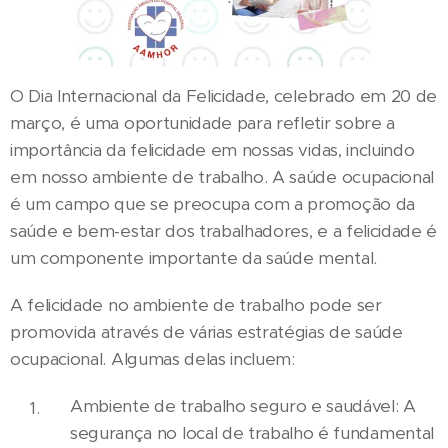
O Dia Internacional da Felicidade, celebrado em 20 de
março, é uma oportunidade para refletir sobre a
importância da felicidade em nossas vidas, incluindo
em nosso ambiente de trabalho. A saúde ocupacional
é um campo que se preocupa com a promoção da
saúde e bem-estar dos trabalhadores, e a felicidade é
um componente importante da saúde mental.
A felicidade no ambiente de trabalho pode ser
promovida através de várias estratégias de saúde
ocupacional. Algumas delas incluem:
Ambiente de trabalho seguro e saudável: A
segurança no local de trabalho é fundamental