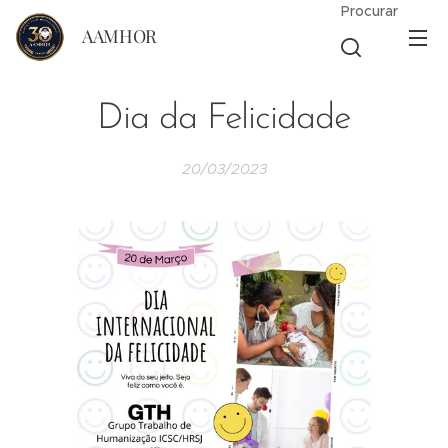
Procurar
AAMHOR
Dia da Felicidade
20/03/2023