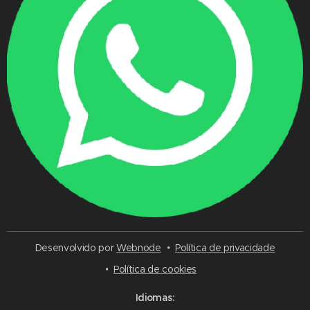
Desenvolvido por
Webnode
Política de privacidade
Política de cookies
Idiomas