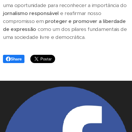
uma oportunidade para reconhecer a importância do
jornalismo responsável
e reafirmar nosso
compromisso em
proteger e promover a liberdade
de expressão
como um dos pilares fundamentais de
uma sociedade livre e democrática.
Share