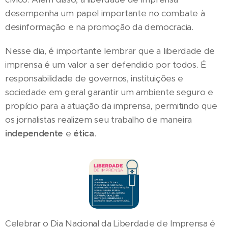
desempenha um papel importante no combate à
desinformação e na promoção da democracia.
Nesse dia, é importante lembrar que a liberdade de
imprensa é um valor a ser defendido por todos. É
responsabilidade de governos, instituições e
sociedade em geral garantir um ambiente seguro e
propício para a atuação da imprensa, permitindo que
os jornalistas realizem seu trabalho de maneira
independente
e
ética
.
Celebrar o Dia Nacional da Liberdade de Imprensa é