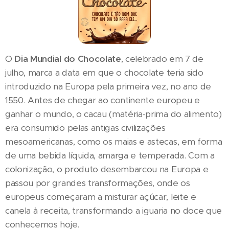
O
Dia Mundial do Chocolate
, celebrado em 7 de
julho, marca a data em que o chocolate teria sido
introduzido na Europa pela primeira vez, no ano de
1550. Antes de chegar ao continente europeu e
ganhar o mundo, o cacau (matéria-prima do alimento)
era consumido pelas antigas civilizações
mesoamericanas, como os maias e astecas, em forma
de uma bebida líquida, amarga e temperada. Com a
colonização, o produto desembarcou na Europa e
passou por grandes transformações, onde os
europeus começaram a misturar açúcar, leite e
canela à receita, transformando a iguaria no doce que
conhecemos hoje.