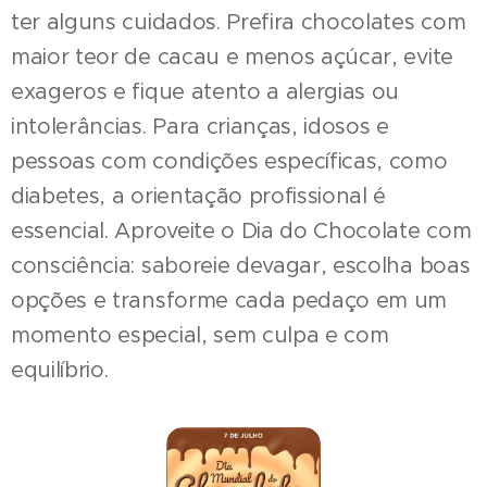
ter alguns cuidados. Prefira chocolates com
maior teor de cacau e menos açúcar, evite
exageros e fique atento a alergias ou
intolerâncias. Para crianças, idosos e
pessoas com condições específicas, como
diabetes, a orientação profissional é
essencial. Aproveite o Dia do Chocolate com
consciência: saboreie devagar, escolha boas
opções e transforme cada pedaço em um
momento especial, sem culpa e com
equilíbrio.