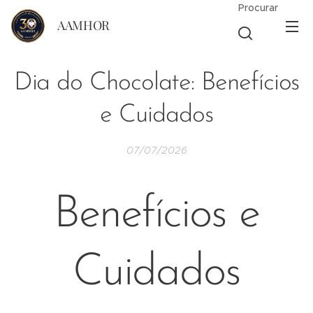
Procurar
AAMHOR
Dia do Chocolate: Benefícios
e Cuidados
07/07/2026
Benefícios e
Cuidados