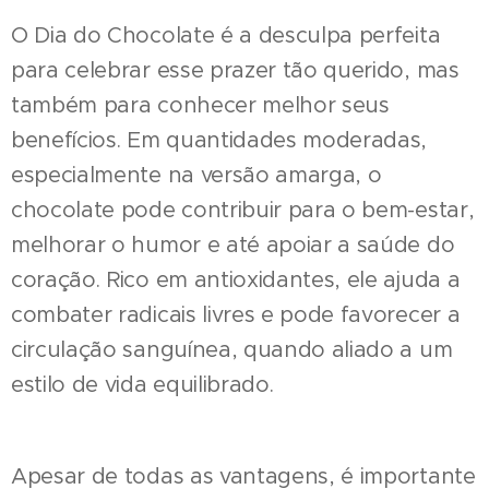
O Dia do Chocolate é a desculpa perfeita
para celebrar esse prazer tão querido, mas
também para conhecer melhor seus
benefícios. Em quantidades moderadas,
especialmente na versão amarga, o
chocolate pode contribuir para o bem-estar,
melhorar o humor e até apoiar a saúde do
coração. Rico em antioxidantes, ele ajuda a
combater radicais livres e pode favorecer a
circulação sanguínea, quando aliado a um
estilo de vida equilibrado.
Apesar de todas as vantagens, é importante