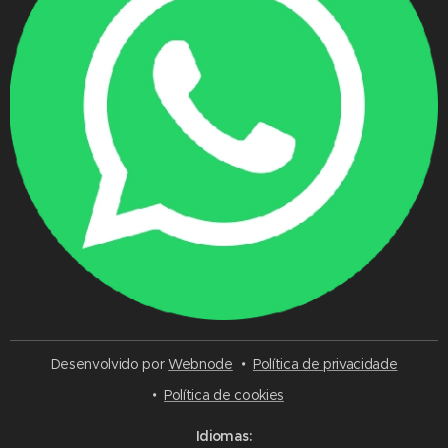
Desenvolvido por
Webnode
Política de privacidade
Política de cookies
Idiomas