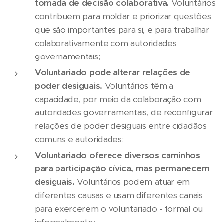
tomada de decisão colaborativa.
Voluntários
contribuem para moldar e priorizar questões
que são importantes para si, e para trabalhar
colaborativamente com autoridades
governamentais;
Voluntariado pode alterar relações de
poder desiguais.
Voluntários têm a
capacidade, por meio da colaboração com
autoridades governamentais, de reconfigurar
relações de poder desiguais entre cidadãos
comuns e autoridades;
Voluntariado oferece diversos caminhos
para participação cívica, mas permanecem
desiguais.
Voluntários podem atuar em
diferentes causas e usam diferentes canais
para exercerem o voluntariado - formal ou