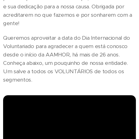
e sua dedicação para a nossa causa. Obrigada por
acreditarem no que fazemos e por sonharem com a
gente!
Queremos aproveitar a data do Dia Internacional do
Voluntariado para agradecer a quem está conosco
desde o início da AAMHOR, há mais de 26 anos.
Conheça abaixo, um pouquinho de nossa entidade.
Um salve a todos os VOLUNTÁRIOS de todos os
segmentos.