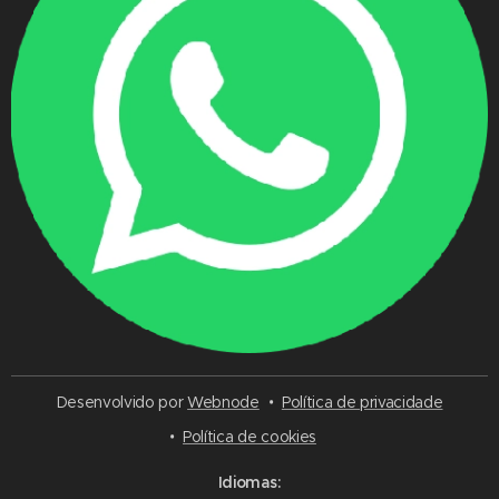
Desenvolvido por
Webnode
Política de privacidade
Política de cookies
Idiomas