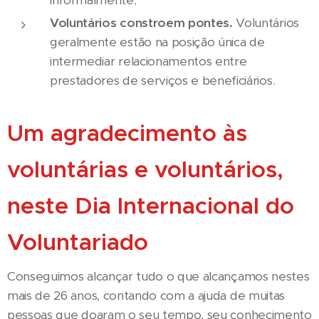
informalmente;
Voluntários constroem pontes.
Voluntários
geralmente estão na posição única de
intermediar relacionamentos entre
prestadores de serviços e beneficiários.
Um agradecimento às
voluntárias e voluntários,
neste Dia Internacional do
Voluntariado
Conseguimos alcançar tudo o que alcançamos nestes
mais de 26 anos, contando com a ajuda de muitas
pessoas que doaram o seu tempo, seu conhecimento