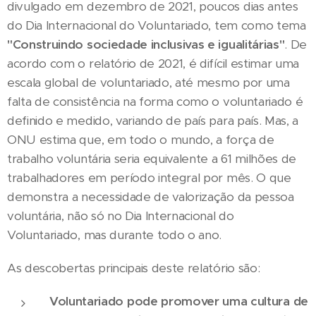
divulgado em dezembro de 2021, poucos dias antes
do Dia Internacional do Voluntariado, tem como tema
"Construindo sociedade inclusivas e igualitárias"
. De
acordo com o relatório de 2021, é difícil estimar uma
escala global de voluntariado, até mesmo por uma
falta de consistência na forma como o voluntariado é
definido e medido, variando de país para país. Mas, a
ONU estima que, em todo o mundo, a força de
trabalho voluntária seria equivalente a 61 milhões de
trabalhadores em período integral por mês. O que
demonstra a necessidade de valorização da pessoa
voluntária, não só no Dia Internacional do
Voluntariado, mas durante todo o ano.
As descobertas principais deste relatório são:
Voluntariado pode promover uma cultura de