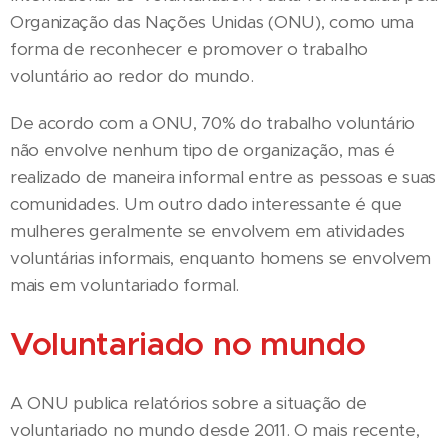
Organização das Nações Unidas (ONU), como uma
forma de reconhecer e promover o trabalho
voluntário ao redor do mundo.
De acordo com a ONU, 70% do trabalho voluntário
não envolve nenhum tipo de organização, mas é
realizado de maneira informal entre as pessoas e suas
comunidades. Um outro dado interessante é que
mulheres geralmente se envolvem em atividades
voluntárias informais, enquanto homens se envolvem
mais em voluntariado formal.
Voluntariado no mundo
A ONU publica relatórios sobre a situação de
voluntariado no mundo desde 2011. O mais recente,