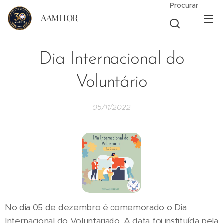
Procurar
AAMHOR
Dia Internacional do
Voluntário
05/11/2022
No dia 05 de dezembro é comemorado o Dia
Internacional do Voluntariado. A data foi instituída pela