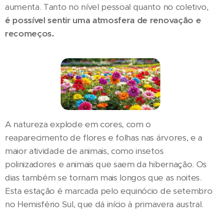
aumenta. Tanto no nível pessoal quanto no coletivo,
é possível sentir uma atmosfera de renovação e
recomeços.
A natureza explode em cores, com o
reaparecimento de flores e folhas nas árvores, e a
maior atividade de animais, como insetos
polinizadores e animais que saem da hibernação. Os
dias também se tornam mais longos que as noites.
Esta estação é marcada pelo equinócio de setembro
no Hemisfério Sul, que dá início à primavera austral.