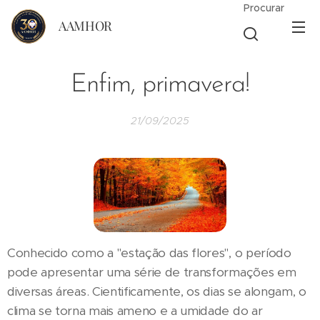
Procurar
AAMHOR
Enfim, primavera!
21/09/2025
Conhecido como a "estação das flores", o período
pode apresentar uma série de transformações em
diversas áreas. Cientificamente, os dias se alongam, o
clima se torna mais ameno e a umidade do ar