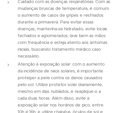
Cuidado com as doenças respiratórias: Com as
mudanças bruscas de temperatura, é comum
o aumento de casos de gripes e resfriados
durante a primavera. Para evitar essas
doenças, mantenha-se hidratado, evite locais
fechados e aglomerados, lave bem as mãos
com frequência e esteja atento aos sintomas
iniciais, buscando tratamento médico caso
necessário.
Atenção à exposição solar: com o aumento
da incidência de raios solares, é importante
proteger a pele contra os danos causados
pelo sol. Utilize protetor solar diariamente,
mesmo em dias nublados, e reaplique-o a
cada duas horas. Além disso, evite a
exposição solar nos horários de pico, entre
10h e 16h, e utilize chapéus, óculos de sol e