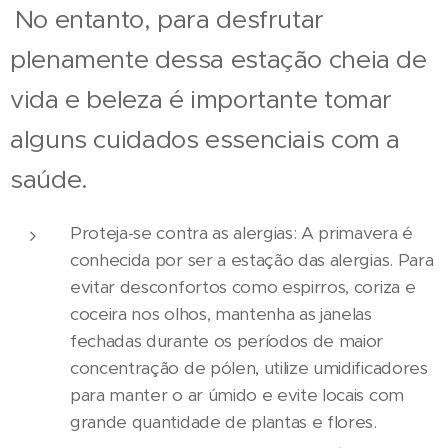
No entanto, para desfrutar
plenamente dessa estação cheia de
vida e beleza é importante tomar
alguns cuidados essenciais com a
saúde.
Proteja-se contra as alergias: A primavera é
conhecida por ser a estação das alergias. Para
evitar desconfortos como espirros, coriza e
coceira nos olhos, mantenha as janelas
fechadas durante os períodos de maior
concentração de pólen, utilize umidificadores
para manter o ar úmido e evite locais com
grande quantidade de plantas e flores.