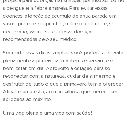
propícia para doenças transmitidas por insetos, como
a dengue e a febre amarela. Para evitar essas
doenças, atenção ao acúmulo de água parada em
vasos, pneus e recipientes, utilize repelente e, se
necessário, vacine-se contra as doenças
recomendadas pelo seu médico.
Seguindo essas dicas simples, você poderá aproveitar
plenamente a primavera, mantendo sua saúde e
bem-estar em dia. Aproveite a estação para se
reconectar com a natureza, cuidar de si mesmo e
desfrutar de tudo o que a primavera tem a oferecer.
Afinal, é uma estação maravilhosa que merece ser
apreciada ao máximo.
Uma vida plena é uma vida com saúde!