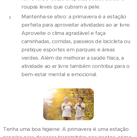
roupas leves que cubram a pele.
Mantenha-se ativo: a primavera é a estação
perfeita para aproveitar atividades ao ar livre.
Aproveite o clima agradável e faça
caminhadas, corridas, passeios de bicicleta ou
pratique esportes em parques e áreas
verdes. Além de melhorar a saúde física, a
atividade ao ar livre também contribui para o
bem-estar mental e emocional.
Tenha uma boa higiene: A primavera é uma estação