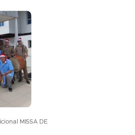
dicional MISSA DE