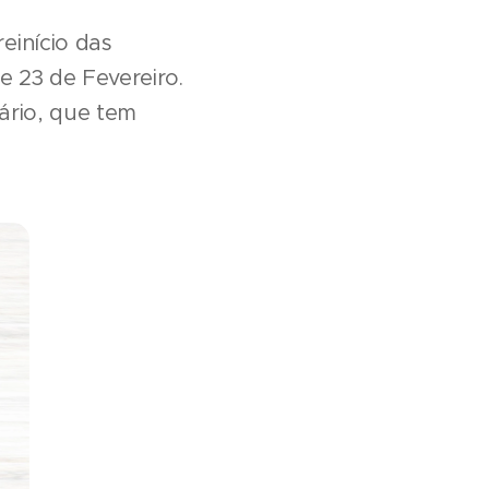
einício das
e 23 de Fevereiro.
ário, que tem