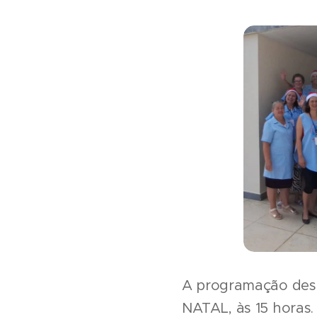
A programação deste
NATAL, às 15 horas.