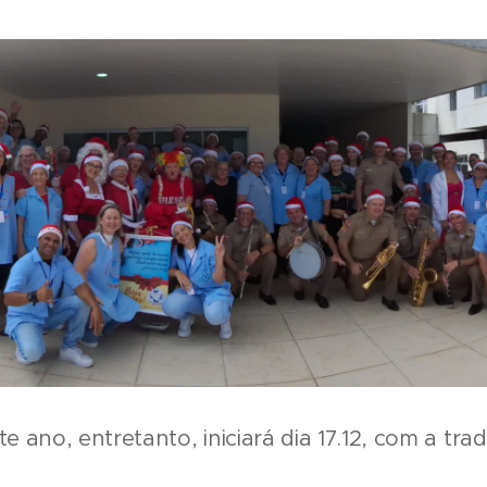
 ano, entretanto, iniciará dia 17.12, com a tra