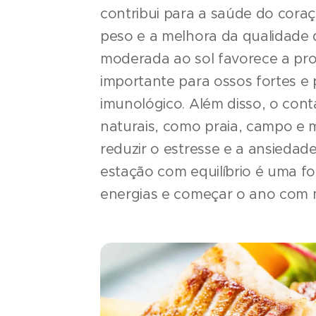
contribui para a saúde do coraç
peso e a melhora da qualidade 
moderada ao sol favorece a pro
importante para ossos fortes e 
imunológico. Além disso, o con
naturais, como praia, campo e 
reduzir o estresse e a ansiedade
estação com equilíbrio é uma f
energias e começar o ano com 