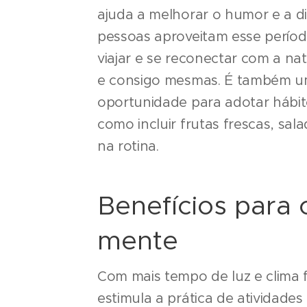
ajuda a melhorar o humor e a di
pessoas aproveitam esse período 
viajar e se reconectar com a nat
e consigo mesmas. É também u
oportunidade para adotar hábit
como incluir frutas frescas, sal
na rotina.
Benefícios para 
mente
Com mais tempo de luz e clima f
estimula a prática de atividades 