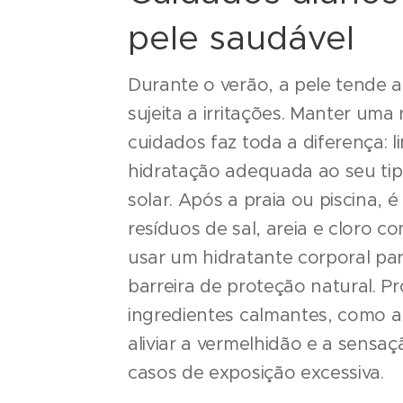
pele saudável
Durante o verão, a pele tende a 
sujeita a irritações. Manter uma 
cuidados faz toda a diferença: 
hidratação adequada ao seu tip
solar. Após a praia ou piscina, 
resíduos de sal, areia e cloro
usar um hidratante corporal par
barreira de proteção natural. P
ingredientes calmantes, como a
aliviar a vermelhidão e a sensa
casos de exposição excessiva.