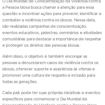
O Dia Mundial de Conscientização da Violência contra
a Pessoa Idosa busca chamar a atenção para essa
questão e incentivar ações para prevenir, identificar e
combater a violência contra os idosos. Nessa data,
são realizadas campanhas de conscientização,
eventos educativos, palestras, seminários e atividades
comunitárias para destacar a importância de respeitar
e proteger os direitos das pessoas idosas.
Além disso, o objetivo é também encorajar as
pessoas a denunciarem casos de violência contra os
idosos, oferecer suporte e assistência às vítimas e
promover uma cultura de respeito e inclusão para
todas as gerações.
Cada país pode ter suas próprias iniciativas e eventos
específicos para comemorar o Dia Mundial de