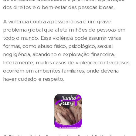
dos direitos e o bem-estar das pessoas idosas.
A violência contra a pessoa idosa é um grave
problema global que afeta milhões de pessoas em
todo o mundo. Essa violência pode assumir várias
formas, como abuso físico, psicológico, sexual,
negligência, abandono e exploração financeira.
Infelizmente, muitos casos de violência contra idosos
ocorrem em ambientes familiares, onde deveria
haver cuidado e respeito.