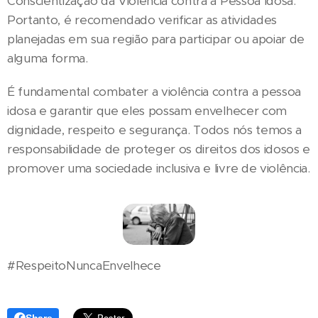
Conscientização da Violência contra a Pessoa Idosa.
Portanto, é recomendado verificar as atividades
planejadas em sua região para participar ou apoiar de
alguma forma.
É fundamental combater a violência contra a pessoa
idosa e garantir que eles possam envelhecer com
dignidade, respeito e segurança. Todos nós temos a
responsabilidade de proteger os direitos dos idosos e
promover uma sociedade inclusiva e livre de violência.
#RespeitoNuncaEnvelhece
Share